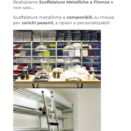
Realizziamo
Scaffalature Metalliche a Firenze
e
non solo…
Scaffalature metalliche e
componibili
, su misura
per
carichi pesanti
, a ripiani e personalizzabili.