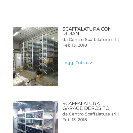
SCAFFALATURA CON
RIPIANI
da
Centro Scaffalature srl
|
Feb 13, 2018
Leggi Tutto.. >
SCAFFALATURA
GARAGE DEPOSITO
da
Centro Scaffalature srl
|
Feb 13, 2018