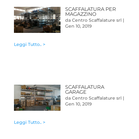
SCAFFALATURA PER
MAGAZZINO
da
Centro Scaffalature srl
|
Gen 10, 2019
Leggi Tutto.. >
SCAFFALATURA
GARAGE
da
Centro Scaffalature srl
|
Gen 10, 2019
Leggi Tutto.. >