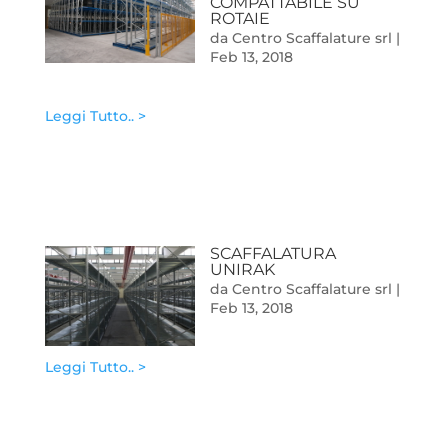
COMPATTABILE SU
ROTAIE
da
Centro Scaffalature srl
|
Feb 13, 2018
Leggi Tutto.. >
SCAFFALATURA
UNIRAK
da
Centro Scaffalature srl
|
Feb 13, 2018
Leggi Tutto.. >