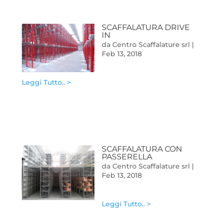
SCAFFALATURA DRIVE
IN
da
Centro Scaffalature srl
|
Feb 13, 2018
Leggi Tutto.. >
SCAFFALATURA CON
PASSERELLA
da
Centro Scaffalature srl
|
Feb 13, 2018
Leggi Tutto.. >