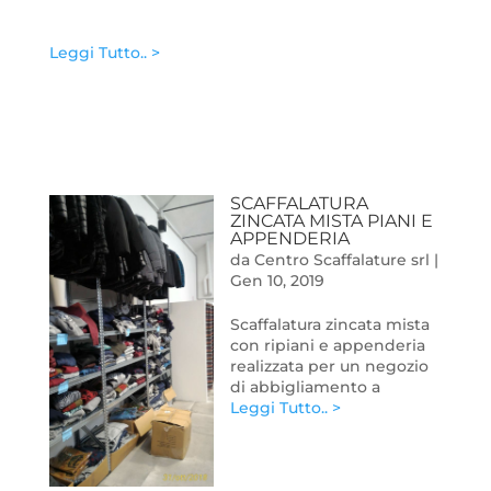
Leggi Tutto.. >
SCAFFALATURA
ZINCATA MISTA PIANI E
APPENDERIA
da
Centro Scaffalature srl
|
Gen 10, 2019
Scaffalatura zincata mista
con ripiani e appenderia
realizzata per un negozio
di abbigliamento a
Leggi Tutto.. >