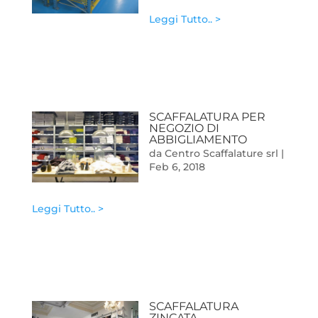
Leggi Tutto.. >
SCAFFALATURA PER
NEGOZIO DI
ABBIGLIAMENTO
da
Centro Scaffalature srl
|
Feb 6, 2018
Leggi Tutto.. >
SCAFFALATURA
ZINCATA