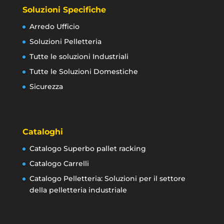
Soluzioni Specifiche
Arredo Ufficio
Soluzioni Pelletteria
Tutte le soluzioni Industriali
Tutte le Soluzioni Domestiche
Sicurezza
Cataloghi
Catalogo Superbo pallet racking
Catalogo Carrelli
Catalogo Pelletteria: Soluzioni per il settore
della pelletteria industriale