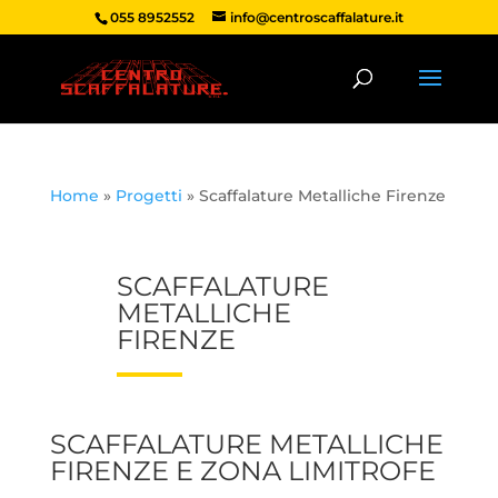
055 8952552
info@centroscaffalature.it
Home
»
Progetti
»
Scaffalature Metalliche Firenze
SCAFFALATURE
METALLICHE
FIRENZE
SCAFFALATURE METALLICHE
FIRENZE E ZONA LIMITROFE