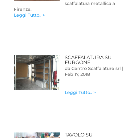
scaffalatura metallica a
Firenze.
Leggi Tutto.. >
SCAFFALATURA SU
FURGONE
da
Centro Scaffalature srl
|
Feb 17, 2018
Leggi Tutto.. >
TAVOLO SU