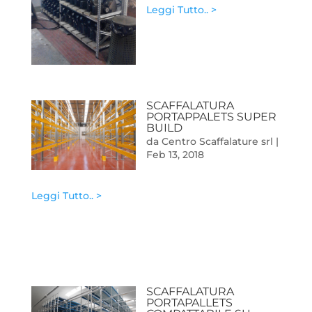
Leggi Tutto.. >
SCAFFALATURA
PORTAPPALETS SUPER
BUILD
da
Centro Scaffalature srl
|
Feb 13, 2018
Leggi Tutto.. >
SCAFFALATURA
PORTAPALLETS