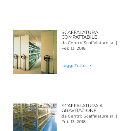
SCAFFALATURA
COMPATTABILE
da
Centro Scaffalature srl
|
Feb 13, 2018
Leggi Tutto.. >
SCAFFALATURA A
GRAVITAZIONE
da
Centro Scaffalature srl
|
Feb 13, 2018