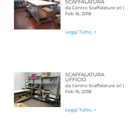
SCAFFALATURA
da
Centro Scaffalature srl
|
Feb 16, 2018
Leggi Tutto.. >
SCAFFALATURA
UFFICIO
da
Centro Scaffalature srl
|
Feb 16, 2018
Leggi Tutto.. >