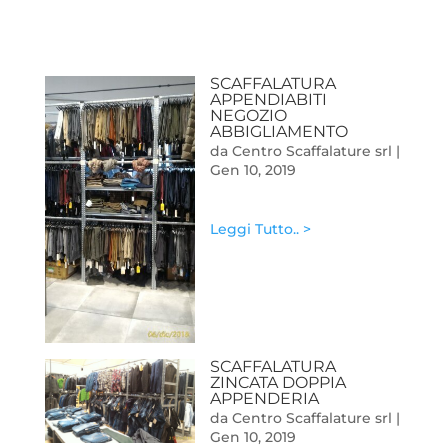
SCAFFALATURA
APPENDIABITI
NEGOZIO
ABBIGLIAMENTO
da
Centro Scaffalature srl
|
Gen 10, 2019
Leggi Tutto.. >
SCAFFALATURA
ZINCATA DOPPIA
APPENDERIA
da
Centro Scaffalature srl
|
Gen 10, 2019