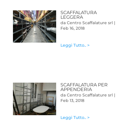
SCAFFALATURA
LEGGERA
da
Centro Scaffalature srl
|
Feb 16, 2018
Leggi Tutto.. >
SCAFFALATURA PER
APPENDERIA
da
Centro Scaffalature srl
|
Feb 13, 2018
Leggi Tutto.. >