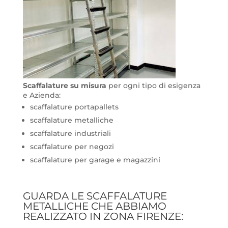
Scaffalature su misura
per ogni tipo di esigenza
e Azienda:
scaffalature portapallets
scaffalature metalliche
scaffalature industriali
scaffalature per negozi
scaffalature per garage e magazzini
GUARDA LE SCAFFALATURE
METALLICHE CHE ABBIAMO
REALIZZATO IN ZONA FIRENZE: