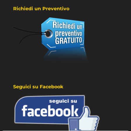
Richiedi un Preventivo
Seguici su Facebook