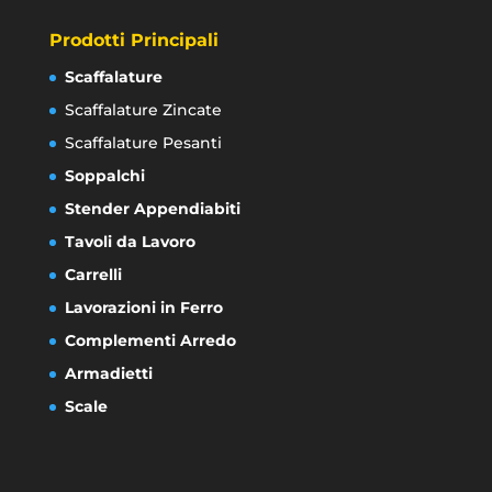
Prodotti Principali
Scaffalature
Scaffalature Zincate
Scaffalature Pesanti
Soppalchi
Stender Appendiabiti
Tavoli da Lavoro
Carrelli
Lavorazioni in Ferro
Complementi Arredo
Armadietti
Scale