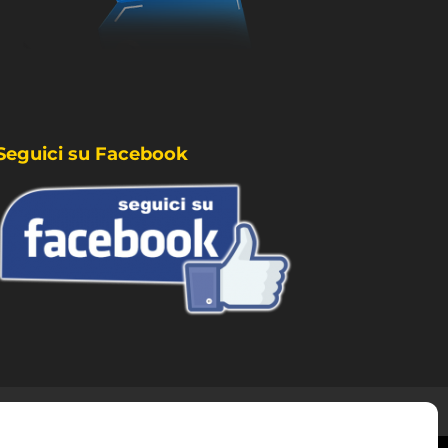
Seguici su Facebook