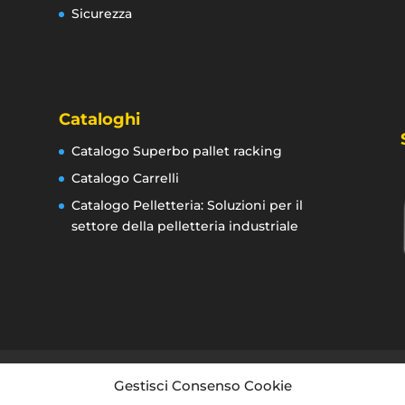
Sicurezza
Cataloghi
Catalogo Superbo pallet racking
Catalogo Carrelli
Catalogo Pelletteria: Soluzioni per il
settore della pelletteria industriale
U)
Gestisci Consenso Cookie