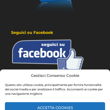
Seguici su Facebook
Gestisci Consenso Cookie
Questo sito utilizza cookie, principalmente per fornire funzionalità
dei social media e per analizzare il traffico. Acconsenti ai cookie per
una navigazione migliore.
Privacy Policy e Cookie
Cookie policy (EU)
ACCETTA COOKIES