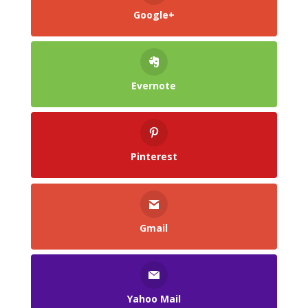
Google+
Evernote
Pinterest
Gmail
Yahoo Mail