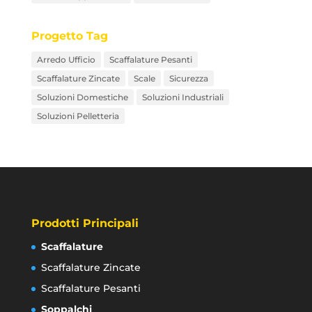
Progetto Tag
Arredo Ufficio
Scaffalature Pesanti
Scaffalature Zincate
Scale
Sicurezza
Soluzioni Domestiche
Soluzioni Industriali
Soluzioni Pelletteria
Prodotti Principali
Scaffalature
Scaffalature Zincate
Scaffalature Pesanti
Soppalchi