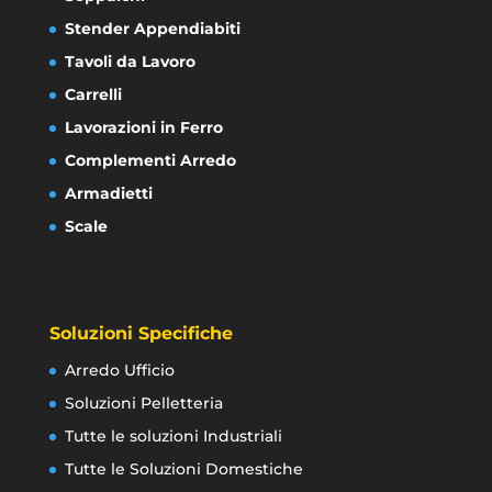
Stender Appendiabiti
Tavoli da Lavoro
Carrelli
Lavorazioni in Ferro
Complementi Arredo
Armadietti
Scale
Soluzioni Specifiche
Arredo Ufficio
Soluzioni Pelletteria
Tutte le soluzioni Industriali
Tutte le Soluzioni Domestiche