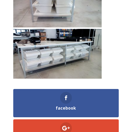
facebook