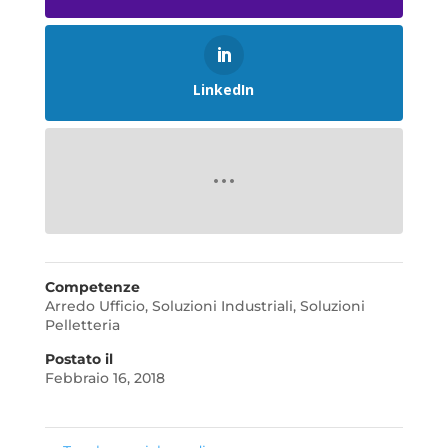
LinkedIn
Competenze
Arredo Ufficio
,
Soluzioni Industriali
,
Soluzioni
Pelletteria
Postato il
Febbraio 16, 2018