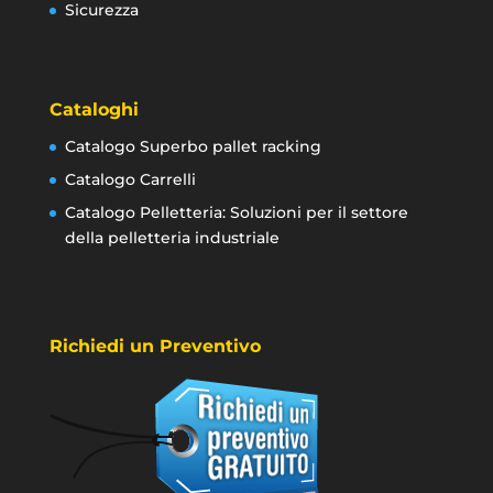
Sicurezza
Cataloghi
Catalogo Superbo pallet racking
Catalogo Carrelli
Catalogo Pelletteria: Soluzioni per il settore
della pelletteria industriale
Richiedi un Preventivo